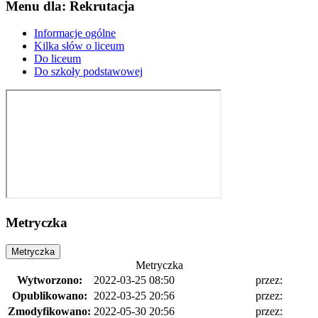
Menu dla: Rekrutacja
Informacje ogólne
Kilka słów o liceum
Do liceum
Do szkoły podstawowej
Metryczka
Metryczka
Metryczka
Wytworzono:
2022-03-25 08:50
przez:
Opublikowano:
2022-03-25 20:56
przez:
Zmodyfikowano:
2022-05-30 20:56
przez: