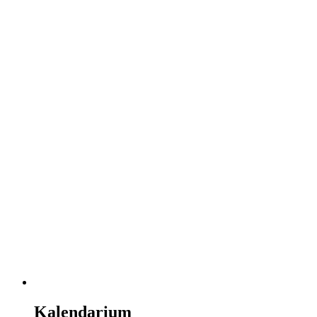
Kalendarium