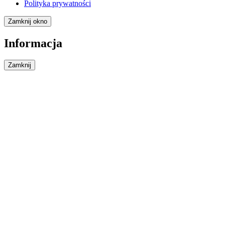
Polityka prywatności
Zamknij okno
Informacja
Zamknij