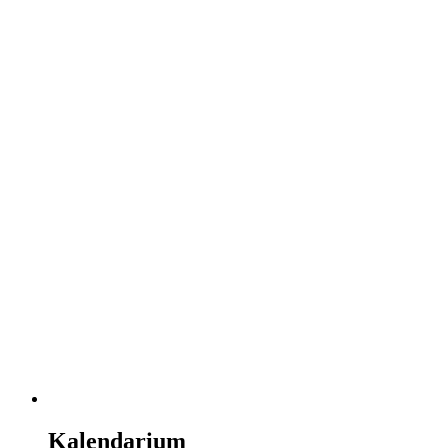
Kalendarium