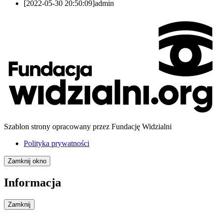
[2022-05-30 20:50:09]
admin
Szablon strony opracowany przez Fundację Widzialni
Polityka prywatności
Zamknij okno
Informacja
Zamknij