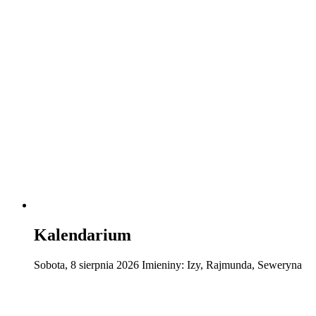
Kalendarium
Sobota
,
8
sierpnia
2026
Imieniny:
Izy, Rajmunda, Seweryna