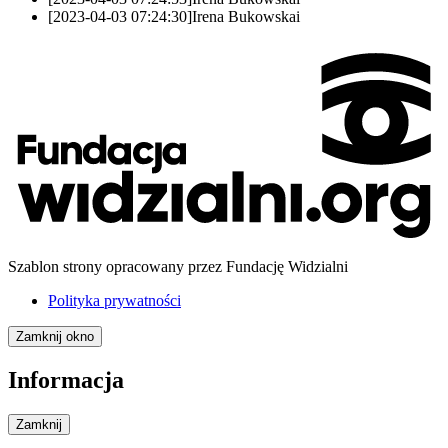
[2023-04-03 07:24:30]
Irena Bukowska
i
Szablon strony opracowany przez Fundację Widzialni
Polityka prywatności
Zamknij okno
Informacja
Zamknij