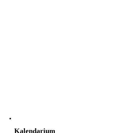
Kalendarium