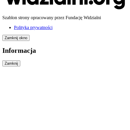
Szablon strony opracowany przez Fundację Widzialni
Polityka prywatności
Zamknij okno
Informacja
Zamknij