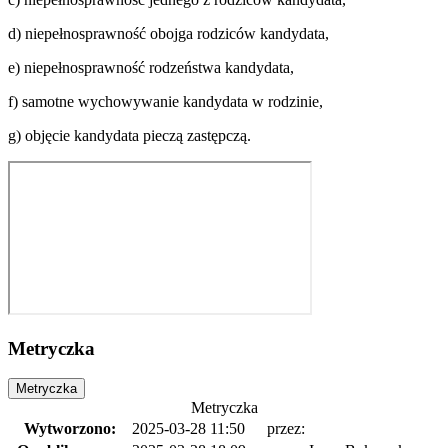
d) niepełnosprawność obojga rodziców kandydata,
e) niepełnosprawność rodzeństwa kandydata,
f) samotne wychowywanie kandydata w rodzinie,
g) objęcie kandydata pieczą zastępczą.
Metryczka
Metryczka
Metryczka
Wytworzono:
2025-03-28 11:50
przez: