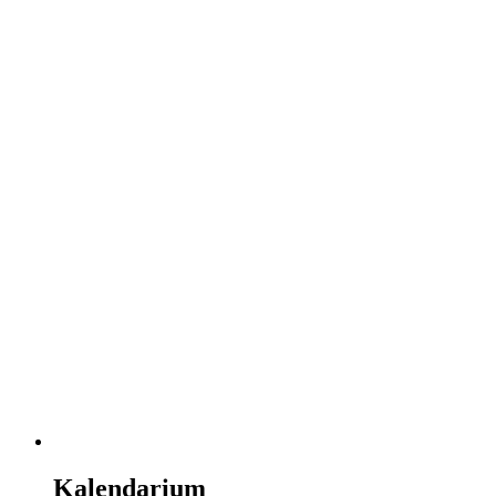
Kalendarium