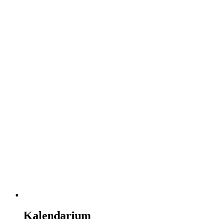
Kalendarium