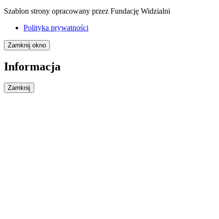
Szablon strony opracowany przez Fundację Widzialni
Polityka prywatności
Zamknij okno
Informacja
Zamknij