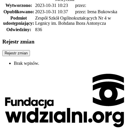
Wytworzono:
2023-10-31 10:23
przez:
Opublikowano:
2023-10-31 10:37
przez: Irena Bukowska
Podmiot
Zespół Szkół Ogólnokształcących Nr 4 w
udostępniający:
Legnicy im. Bohdana Ihora Antonycza
Odwiedziny:
836
Rejestr zmian
Rejestr zmian
Brak wpisów.