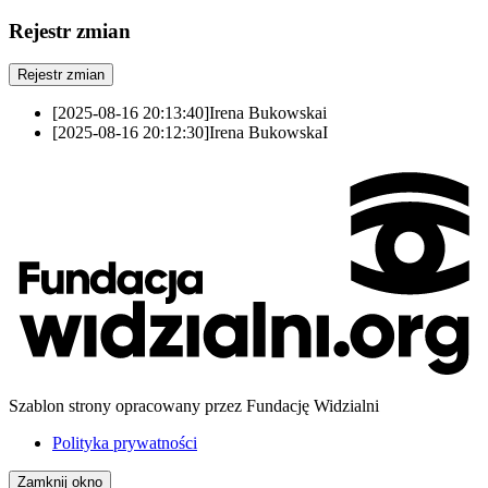
Rejestr zmian
Rejestr zmian
[2025-08-16 20:13:40]
Irena Bukowska
i
[2025-08-16 20:12:30]
Irena Bukowska
I
Szablon strony opracowany przez Fundację Widzialni
Polityka prywatności
Zamknij okno