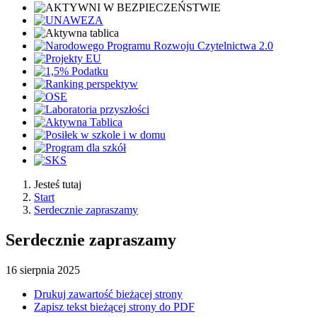
Jesteś tutaj
Start
Serdecznie zapraszamy
Serdecznie zapraszamy
16
sierpnia
2025
Drukuj zawartość bieżącej strony
Zapisz tekst bieżącej strony do PDF