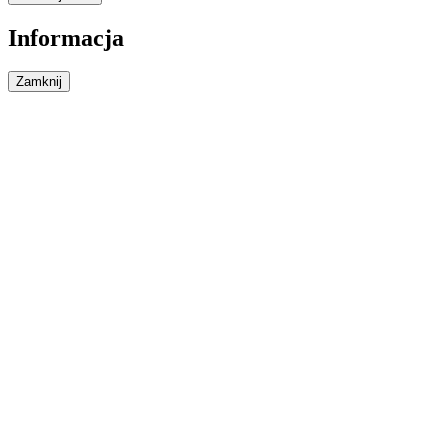
Informacja
Zamknij