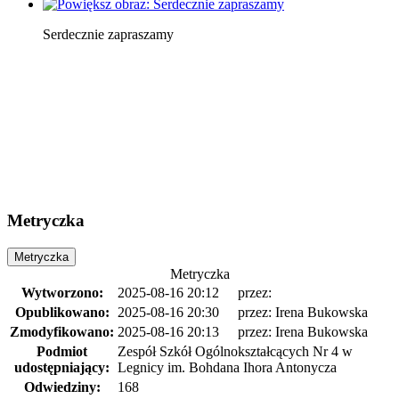
Serdecznie zapraszamy
Metryczka
Metryczka
Metryczka
Wytworzono:
2025-08-16 20:12
przez:
Opublikowano:
2025-08-16 20:30
przez: Irena Bukowska
Zmodyfikowano:
2025-08-16 20:13
przez: Irena Bukowska
Podmiot
Zespół Szkół Ogólnokształcących Nr 4 w
udostępniający:
Legnicy im. Bohdana Ihora Antonycza
Odwiedziny:
168