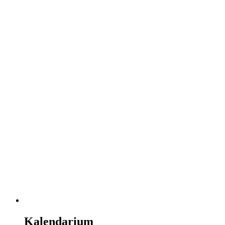
Kalendarium